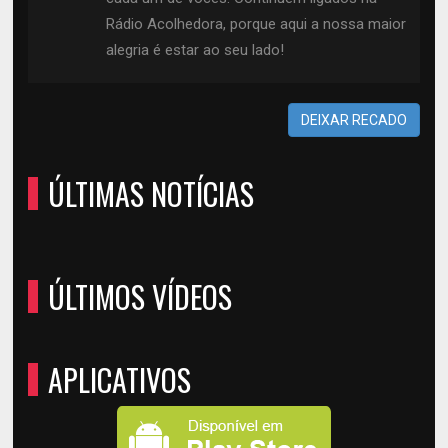
Rádio Acolhedora, porque aqui a nossa maior
alegria é estar ao seu lado!
DEIXAR RECADO
ÚLTIMAS NOTÍCIAS
ÚLTIMOS VÍDEOS
APLICATIVOS