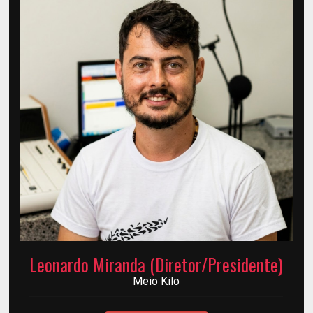
Leonardo Miranda (Diretor/Presidente)
Meio Kilo