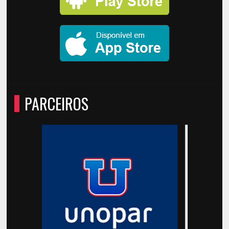
PARCEIROS