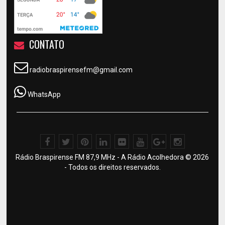
CONTATO
radiobraspirensefm@gmail.com
WhatsApp
Rádio Braspirense FM 87,9 MHz - A Rádio Acolhedora © 2026
- Todos os direitos reservados.