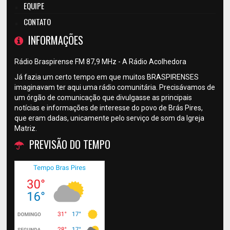
EQUIPE
CONTATO
INFORMAÇÕES
Rádio Braspirense FM 87,9 MHz - A Rádio Acolhedora
Já fazia um certo tempo em que muitos BRASPIRENSES
imaginavam ter aqui uma rádio comunitária. Precisávamos de
um órgão de comunicação que divulgasse as principais
notícias e informações de interesse do povo de Brás Pires,
que eram dadas, unicamente pelo serviço de som da Igreja
Matriz.
PREVISÃO DO TEMPO