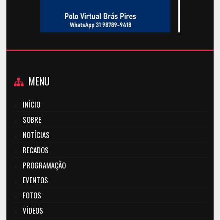
MENU
INÍCIO
SOBRE
NOTÍCIAS
RECADOS
PROGRAMAÇÃO
EVENTOS
FOTOS
VÍDEOS