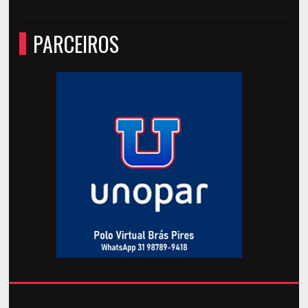
PARCEIROS