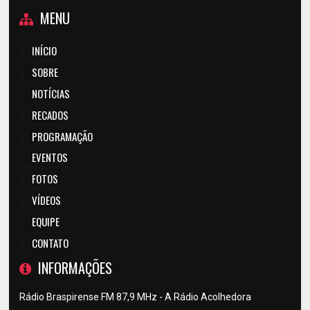
MENU
INÍCIO
SOBRE
NOTÍCIAS
RECADOS
PROGRAMAÇÃO
EVENTOS
FOTOS
VÍDEOS
EQUIPE
CONTATO
INFORMAÇÕES
Rádio Braspirense FM 87,9 MHz - A Rádio Acolhedora