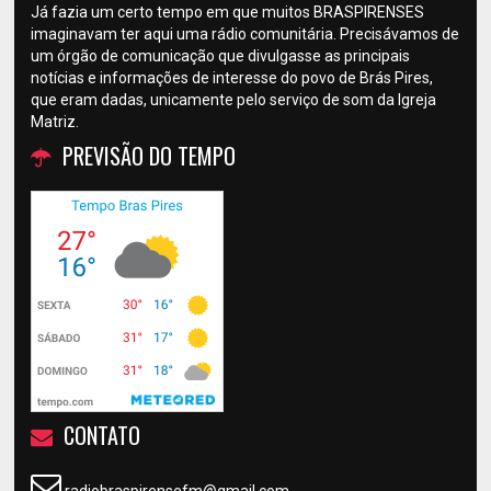
Já fazia um certo tempo em que muitos BRASPIRENSES
imaginavam ter aqui uma rádio comunitária. Precisávamos de
um órgão de comunicação que divulgasse as principais
notícias e informações de interesse do povo de Brás Pires,
que eram dadas, unicamente pelo serviço de som da Igreja
Matriz.
PREVISÃO DO TEMPO
CONTATO